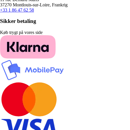
37270 Montlouis-sur-Loire, Frankrig
+33 1 86 47 62 58
Sikker betaling
Køb trygt på vores side