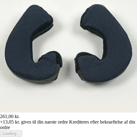
261,00 kr.
+13,05 kr.
gives til din naeste ordre
Krediteres efter bekraeftelse af din
ordre
Loading...