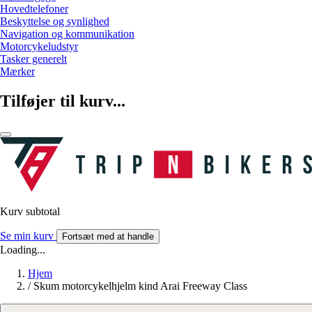
Hovedtelefoner
Beskyttelse og synlighed
Navigation og kommunikation
Motorcykeludstyr
Tasker generelt
Mærker
Tilføjer til kurv...
Kurv subtotal
Se min kurv
Fortsæt med at handle
Loading...
Hjem
/
Skum motorcykelhjelm kind Arai Freeway Class