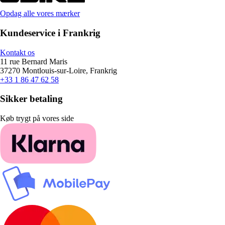
Opdag alle vores mærker
Kundeservice i Frankrig
Kontakt os
11 rue Bernard Maris
37270 Montlouis-sur-Loire, Frankrig
+33 1 86 47 62 58
Sikker betaling
Køb trygt på vores side