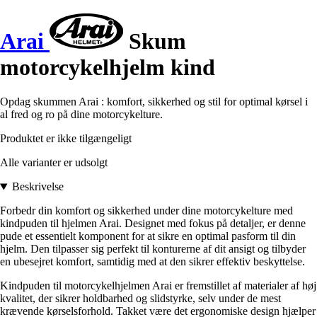
Arai
Skum
motorcykelhjelm kind
Opdag skummen Arai : komfort, sikkerhed og stil for optimal kørsel i
al fred og ro på dine motorcykelture.
Produktet er ikke tilgængeligt
Alle varianter er udsolgt
Beskrivelse
Forbedr din komfort og sikkerhed under dine motorcykelture med
kindpuden til hjelmen Arai. Designet med fokus på detaljer, er denne
pude et essentielt komponent for at sikre en optimal pasform til din
hjelm. Den tilpasser sig perfekt til konturerne af dit ansigt og tilbyder
en ubesejret komfort, samtidig med at den sikrer effektiv beskyttelse.
Kindpuden til motorcykelhjelmen Arai er fremstillet af materialer af høj
kvalitet, der sikrer holdbarhed og slidstyrke, selv under de mest
krævende kørselsforhold. Takket være det ergonomiske design hjælper