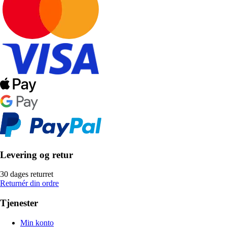
Levering og retur
30 dages returret
Returnér din ordre
Tjenester
Min konto