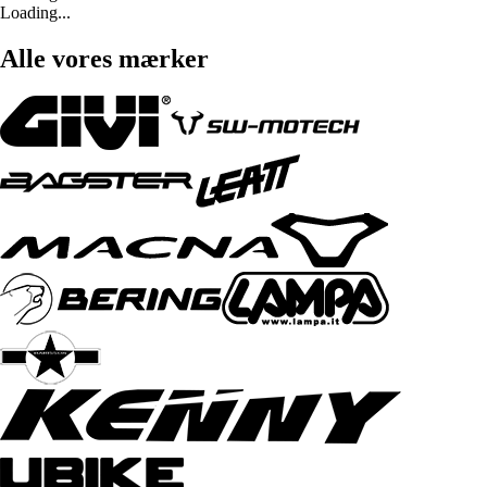
Loading...
Alle vores mærker