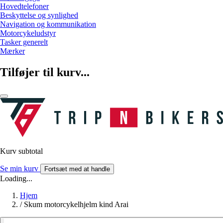
Hovedtelefoner
Beskyttelse og synlighed
Navigation og kommunikation
Motorcykeludstyr
Tasker generelt
Mærker
Tilføjer til kurv...
Kurv subtotal
Se min kurv
Fortsæt med at handle
Loading...
Hjem
/
Skum motorcykelhjelm kind Arai