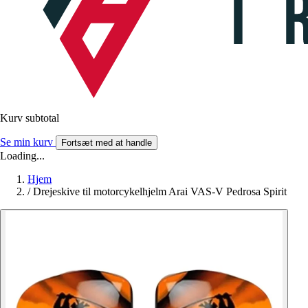
Kurv subtotal
Se min kurv
Fortsæt med at handle
Loading...
Hjem
/
Drejeskive til motorcykelhjelm Arai VAS-V Pedrosa Spirit