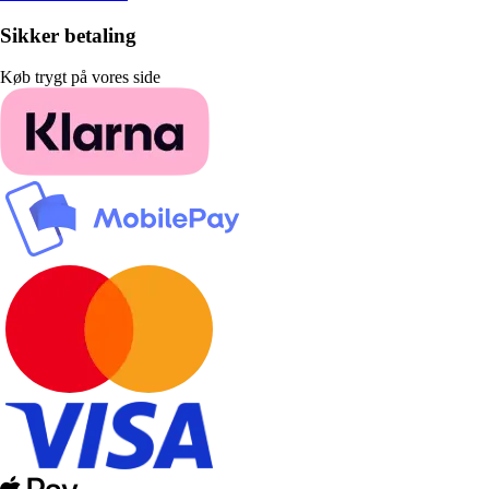
Sikker betaling
Køb trygt på vores side