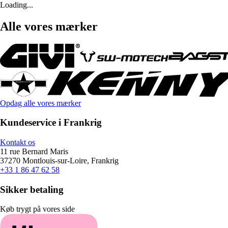
Loading...
Alle vores mærker
Opdag alle vores mærker
Kundeservice i Frankrig
Kontakt os
11 rue Bernard Maris
37270 Montlouis-sur-Loire, Frankrig
+33 1 86 47 62 58
Sikker betaling
Køb trygt på vores side