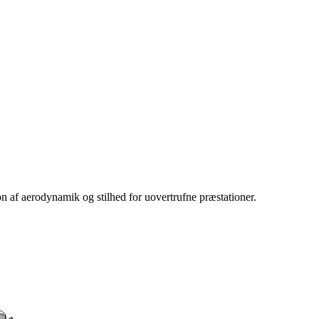
 af aerodynamik og stilhed for uovertrufne præstationer.