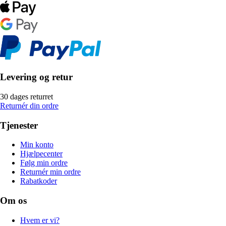
Levering og retur
30 dages returret
Returnér din ordre
Tjenester
Min konto
Hjælpecenter
Følg min ordre
Returnér min ordre
Rabatkoder
Om os
Hvem er vi?