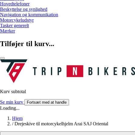
Hovedtelefoner
Beskyttelse og synlighed
Navigation og kommunikation
Motorcykeludstyr
Tasker generelt
Mærker
Tilføjer til kurv...
Kurv subtotal
Se min kurv
Fortsæt med at handle
Loading...
Hjem
/
Drejeskive til motorcykelhjelm Arai SAJ Oriental