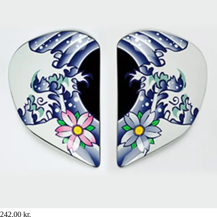
242,00 kr.