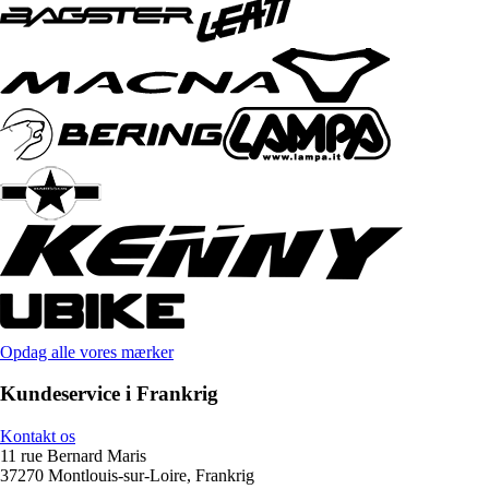
Opdag alle vores mærker
Kundeservice i Frankrig
Kontakt os
11 rue Bernard Maris
37270 Montlouis-sur-Loire, Frankrig