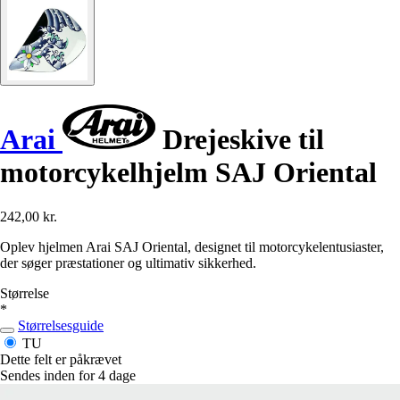
Arai
Drejeskive til
motorcykelhjelm SAJ Oriental
242,00 kr.
Oplev hjelmen Arai SAJ Oriental, designet til motorcykelentusiaster,
der søger præstationer og ultimativ sikkerhed.
Størrelse
*
Størrelsesguide
TU
Dette felt er påkrævet
Sendes inden for 4 dage