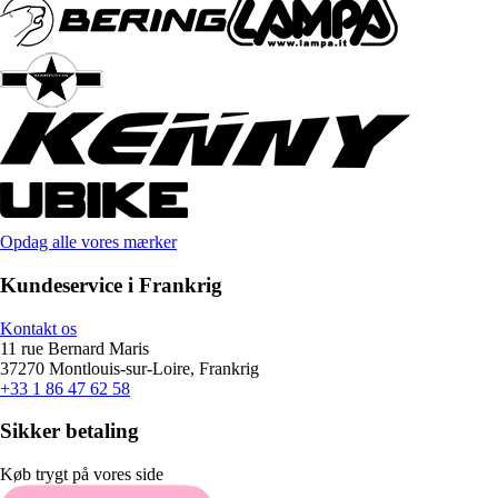
Opdag alle vores mærker
Kundeservice i Frankrig
Kontakt os
11 rue Bernard Maris
37270 Montlouis-sur-Loire, Frankrig
+33 1 86 47 62 58
Sikker betaling
Køb trygt på vores side