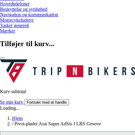
Hovedtelefoner
Beskyttelse og synlighed
Navigation og kommunikation
Motorcykeludstyr
Tasker generelt
Mærker
Tilføjer til kurv...
Kurv subtotal
Se min kurv
Fortsæt med at handle
Loading...
Hjem
/
Pivot-plader Arai Super AdSis J LRS Groove