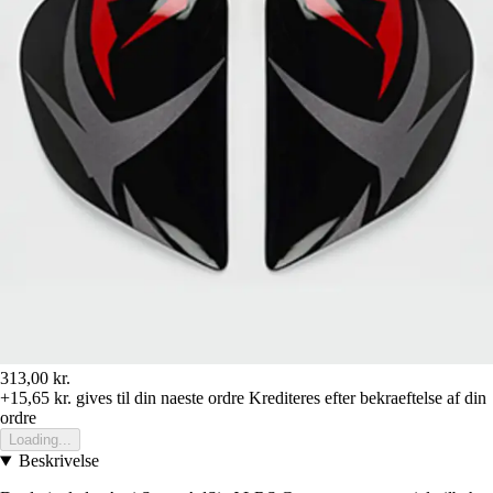
313,00 kr.
+15,65 kr.
gives til din naeste ordre
Krediteres efter bekraeftelse af din
ordre
Loading...
Beskrivelse