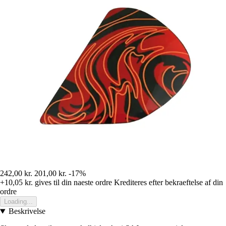
242,00 kr.
201,00 kr.
-17%
+10,05 kr.
gives til din naeste ordre
Krediteres efter bekraeftelse af din
ordre
Loading...
Beskrivelse