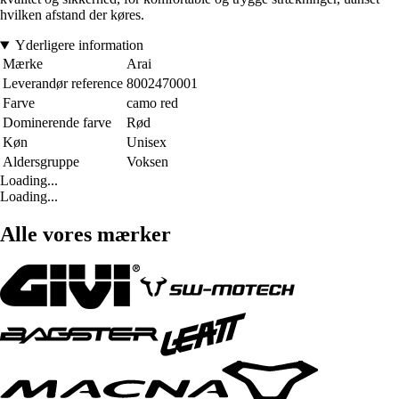
hvilken afstand der køres.
Yderligere information
Mærke
Arai
Leverandør reference
8002470001
Farve
camo red
Dominerende farve
Rød
Køn
Unisex
Aldersgruppe
Voksen
Loading...
Loading...
Alle vores mærker