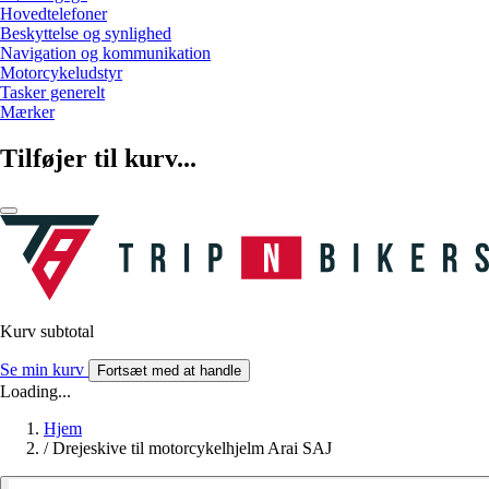
Hovedtelefoner
Beskyttelse og synlighed
Navigation og kommunikation
Motorcykeludstyr
Tasker generelt
Mærker
Tilføjer til kurv...
Kurv subtotal
Se min kurv
Fortsæt med at handle
Loading...
Hjem
/
Drejeskive til motorcykelhjelm Arai SAJ