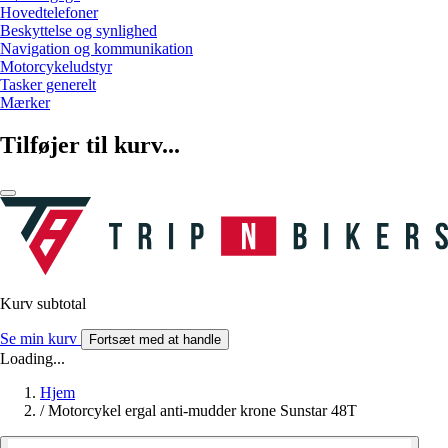
Hovedtelefoner
Beskyttelse og synlighed
Navigation og kommunikation
Motorcykeludstyr
Tasker generelt
Mærker
Tilføjer til kurv...
Kurv subtotal
Se min kurv
Fortsæt med at handle
Loading...
Hjem
/
Motorcykel ergal anti-mudder krone Sunstar 48T