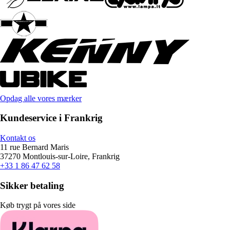
Opdag alle vores mærker
Kundeservice i Frankrig
Kontakt os
11 rue Bernard Maris
37270 Montlouis-sur-Loire, Frankrig
+33 1 86 47 62 58
Sikker betaling
Køb trygt på vores side