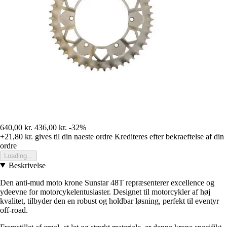
640,00 kr.
436,00 kr.
-32%
+21,80 kr.
gives til din naeste ordre
Krediteres efter bekraeftelse af din
ordre
Loading...
Beskrivelse
Den anti-mud moto krone Sunstar 48T repræsenterer excellence og
ydeevne for motorcykelentusiaster. Designet til motorcykler af høj
kvalitet, tilbyder den en robust og holdbar løsning, perfekt til eventyr
off-road.