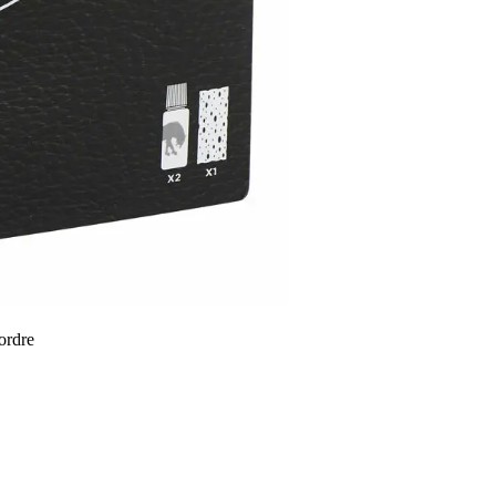
 ordre