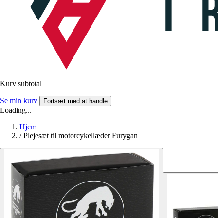
Kurv subtotal
Se min kurv
Fortsæt med at handle
Loading...
Hjem
/
Plejesæt til motorcykellæder Furygan