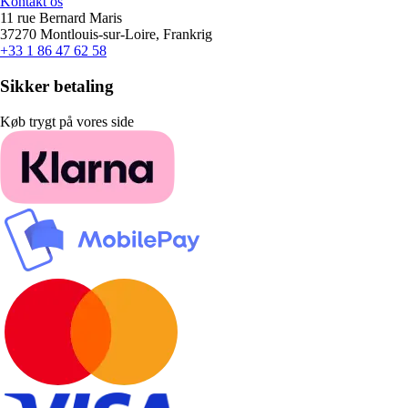
Kontakt os
11 rue Bernard Maris
37270 Montlouis-sur-Loire, Frankrig
+33 1 86 47 62 58
Sikker betaling
Køb trygt på vores side