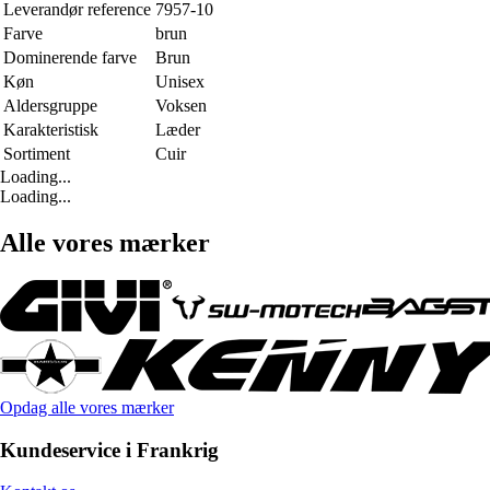
Leverandør reference
7957-10
Farve
brun
Dominerende farve
Brun
Køn
Unisex
Aldersgruppe
Voksen
Karakteristisk
Læder
Sortiment
Cuir
Loading...
Loading...
Alle vores mærker
Opdag alle vores mærker
Kundeservice i Frankrig