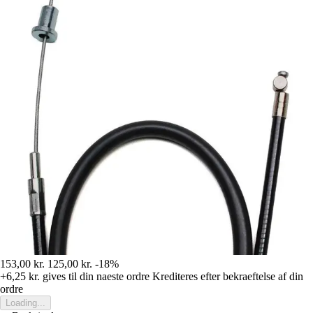
153,00 kr.
125,00 kr.
-18%
+6,25 kr.
gives til din naeste ordre
Krediteres efter bekraeftelse af din
ordre
Loading...