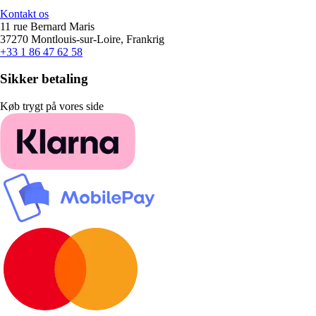
Kontakt os
11 rue Bernard Maris
37270 Montlouis-sur-Loire, Frankrig
+33 1 86 47 62 58
Sikker betaling
Køb trygt på vores side