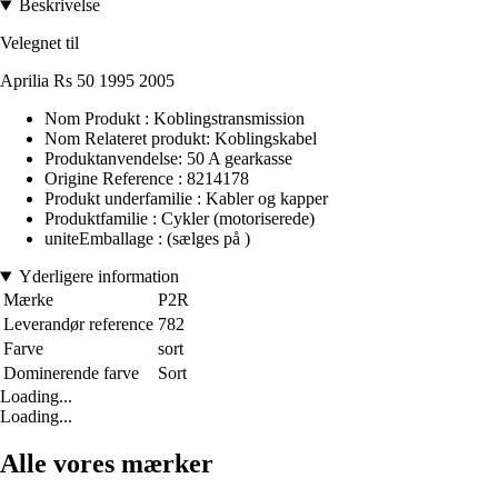
Beskrivelse
Velegnet til
Aprilia Rs 50 1995 2005
Nom Produkt : Koblingstransmission
Nom Relateret produkt: Koblingskabel
Produktanvendelse: 50 A gearkasse
Origine Reference : 8214178
Produkt underfamilie : Kabler og kapper
Produktfamilie : Cykler (motoriserede)
uniteEmballage : (sælges på )
Yderligere information
Mærke
P2R
Leverandør reference
782
Farve
sort
Dominerende farve
Sort
Loading...
Loading...
Alle vores mærker