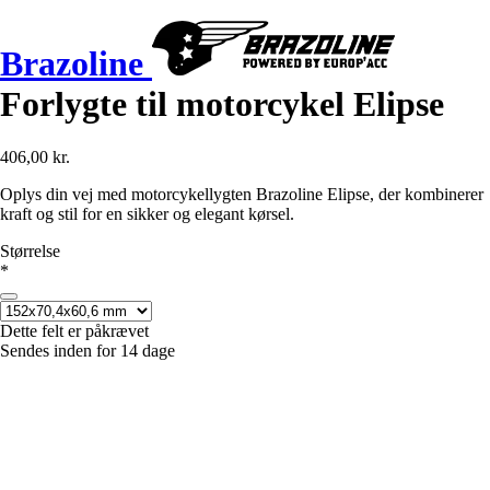
Brazoline
Forlygte til motorcykel Elipse
406,00 kr.
Oplys din vej med motorcykellygten Brazoline Elipse, der kombinerer
kraft og stil for en sikker og elegant kørsel.
Størrelse
*
Dette felt er påkrævet
Sendes inden for 14 dage