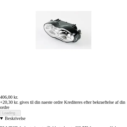
406,00 kr.
+20,30 kr.
gives til din naeste ordre
Krediteres efter bekraeftelse af din
ordre
Loading...
Beskrivelse