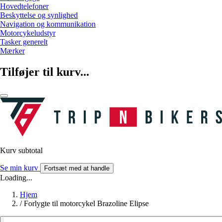
Hovedtelefoner
Beskyttelse og synlighed
Navigation og kommunikation
Motorcykeludstyr
Tasker generelt
Mærker
Tilføjer til kurv...
Kurv subtotal
Se min kurv
Fortsæt med at handle
Loading...
Hjem
/
Forlygte til motorcykel Brazoline Elipse