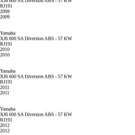
XJ6 600 SA Diversion ABS - 57 KW
RJ191
2009
2009
Yamaha
XJ6 600 SA Diversion ABS - 57 KW
RJ191
2010
2010
Yamaha
XJ6 600 SA Diversion ABS - 57 KW
RJ191
2011
2011
Yamaha
XJ6 600 SA Diversion ABS - 57 KW
RJ191
2012
2012