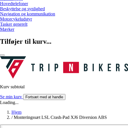
Hovedtelefoner
Beskyttelse og synlighed
Navigation og kommunikation
Motorcykeludstyr
Tasker generelt
Mærker
Tilføjer til kurv...
Kurv subtotal
Se min kurv
Fortsæt med at handle
Loading...
Hjem
/
Monteringssæt LSL Crash-Pad XJ6 Diversion ABS