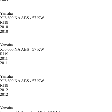
Yamaha
XJ6 600 NA ABS - 57 KW
RJ19
2010
2010
Yamaha
XJ6 600 NA ABS - 57 KW
RJ19
2011
2011
Yamaha
XJ6 600 NA ABS - 57 KW
RJ19
2012
2012
Yamaha