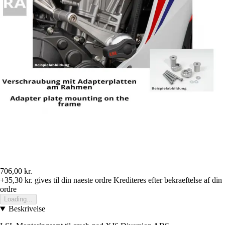
706,00 kr.
+35,30 kr.
gives til din naeste ordre
Krediteres efter bekraeftelse af din
ordre
Loading...
Beskrivelse