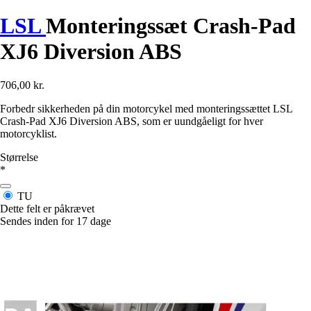
LSL
Monteringssæt Crash-Pad
XJ6 Diversion ABS
706,00 kr.
Forbedr sikkerheden på din motorcykel med monteringssættet LSL
Crash-Pad XJ6 Diversion ABS, som er uundgåeligt for hver
motorcyklist.
Størrelse
*
TU
Dette felt er påkrævet
Sendes inden for 17 dage