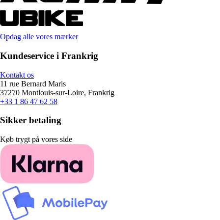
Opdag alle vores mærker
Kundeservice i Frankrig
Kontakt os
11 rue Bernard Maris
37270 Montlouis-sur-Loire, Frankrig
+33 1 86 47 62 58
Sikker betaling
Køb trygt på vores side