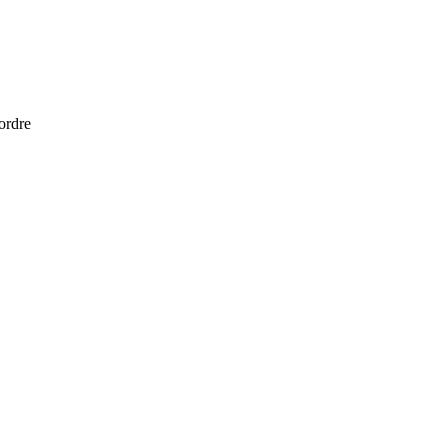
 ordre