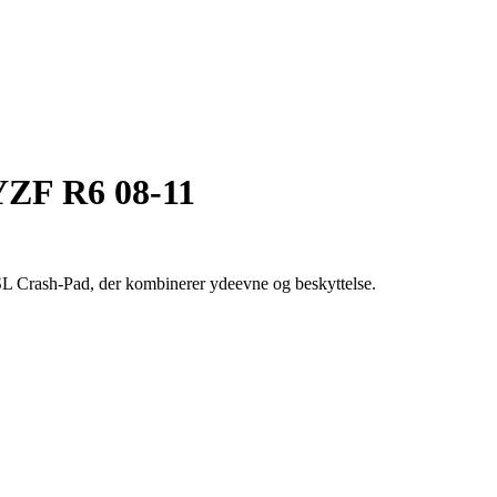
YZF R6 08-11
 Crash-Pad, der kombinerer ydeevne og beskyttelse.