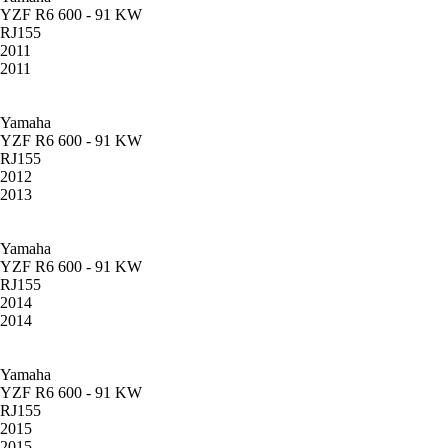
YZF R6 600 - 91 KW
RJ155
2011
2011
Yamaha
YZF R6 600 - 91 KW
RJ155
2012
2013
Yamaha
YZF R6 600 - 91 KW
RJ155
2014
2014
Yamaha
YZF R6 600 - 91 KW
RJ155
2015
2015