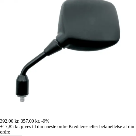
392,00 kr.
357,00 kr.
-9%
+17,85 kr.
gives til din naeste ordre
Krediteres efter bekraeftelse af din
ordre