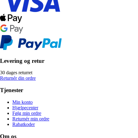
Levering og retur
30 dages returret
Returnér din ordre
Tjenester
Min konto
Hjælpecenter
Følg min ordre
Returnér min ordre
Rabatkoder
Om os