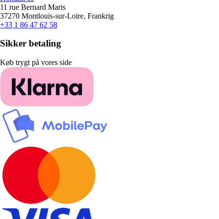
11 rue Bernard Maris
37270 Montlouis-sur-Loire, Frankrig
+33 1 86 47 62 58
Sikker betaling
Køb trygt på vores side