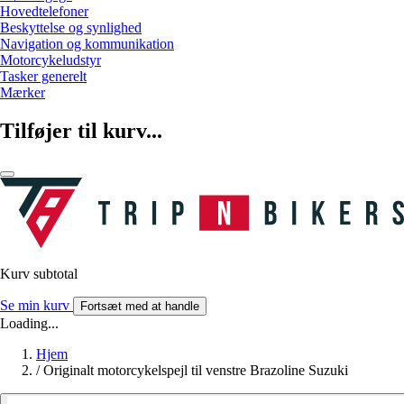
Hovedtelefoner
Beskyttelse og synlighed
Navigation og kommunikation
Motorcykeludstyr
Tasker generelt
Mærker
Tilføjer til kurv...
Kurv subtotal
Se min kurv
Fortsæt med at handle
Loading...
Hjem
/
Originalt motorcykelspejl til venstre Brazoline Suzuki