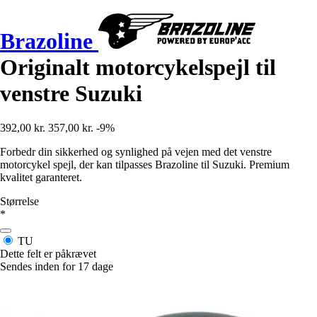
Brazoline
Originalt motorcykelspejl til
venstre Suzuki
392,00 kr.
357,00 kr.
-9%
Forbedr din sikkerhed og synlighed på vejen med det venstre
motorcykel spejl, der kan tilpasses Brazoline til Suzuki. Premium
kvalitet garanteret.
Størrelse
*
TU
Dette felt er påkrævet
Sendes inden for 17 dage