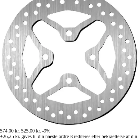
574,00 kr.
525,00 kr.
-9%
+26,25 kr.
gives til din naeste ordre
Krediteres efter bekraeftelse af din