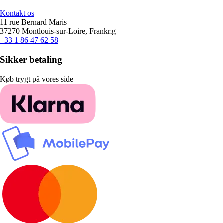
Kontakt os
11 rue Bernard Maris
37270 Montlouis-sur-Loire, Frankrig
+33 1 86 47 62 58
Sikker betaling
Køb trygt på vores side