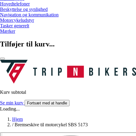
Hovedtelefoner
Beskyttelse og synlighed
Navigation og kommunikation
Motorcykeludstyr
Tasker generelt
Mærker
Tilføjer til kurv...
Kurv subtotal
Se min kurv
Fortsæt med at handle
Loading...
Hjem
/
Bremseskive til motorcykel SBS 5173