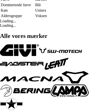
Dominerende farve
Blå
Køn
Unisex
Aldersgruppe
Voksen
Loading...
Loading...
Alle vores mærker