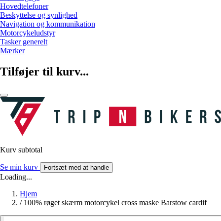
Hovedtelefoner
Beskyttelse og synlighed
Navigation og kommunikation
Motorcykeludstyr
Tasker generelt
Mærker
Tilføjer til kurv...
Kurv subtotal
Se min kurv
Fortsæt med at handle
Loading...
Hjem
/
100% røget skærm motorcykel cross maske Barstow cardif