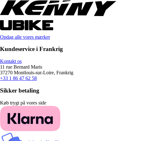
Opdag alle vores mærker
Kundeservice i Frankrig
Kontakt os
11 rue Bernard Maris
37270 Montlouis-sur-Loire, Frankrig
+33 1 86 47 62 58
Sikker betaling
Køb trygt på vores side