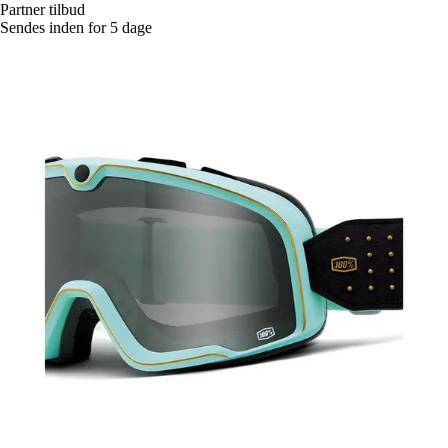
Partner tilbud
Sendes inden for 5 dage