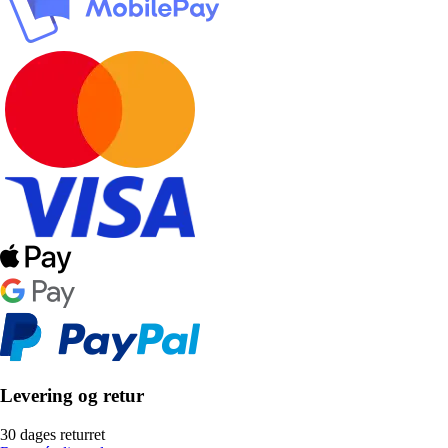
Levering og retur
30 dages returret