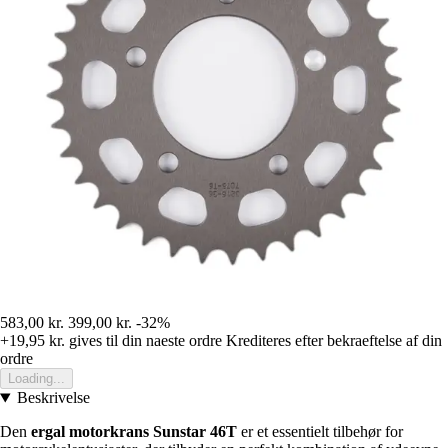
583,00 kr.
399,00 kr.
-32%
+19,95 kr.
gives til din naeste ordre
Krediteres efter bekraeftelse af din
ordre
Loading...
Beskrivelse
Den
ergal motorkrans Sunstar 46T
er et essentielt tilbehør for