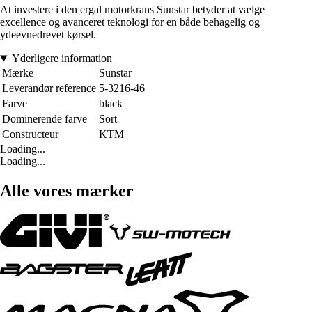
At investere i den ergal motorkrans Sunstar betyder at vælge
excellence og avanceret teknologi for en både behagelig og
ydeevnedrevet kørsel.
Yderligere information
Mærke
Sunstar
Leverandør reference
5-3216-46
Farve
black
Dominerende farve
Sort
Constructeur
KTM
Loading...
Loading...
Alle vores mærker