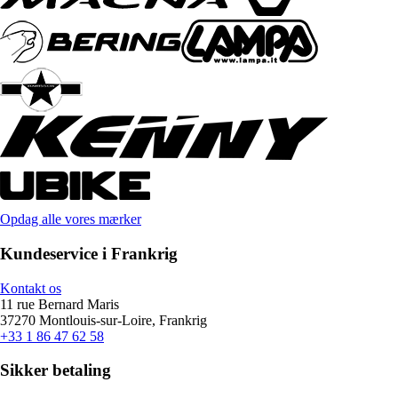
Opdag alle vores mærker
Kundeservice i Frankrig
Kontakt os
11 rue Bernard Maris
37270 Montlouis-sur-Loire, Frankrig
+33 1 86 47 62 58
Sikker betaling