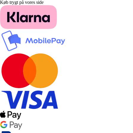
Køb trygt på vores side