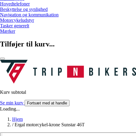
Hovedtelefoner
Beskyttelse og synlighed
Navigation og kommunikation
Motorcykeludstyr
Tasker generelt
Mærker
Tilføjer til kurv...
Kurv subtotal
Se min kurv
Fortsæt med at handle
Loading...
Hjem
/
Ergal motorcykel-krone Sunstar 46T