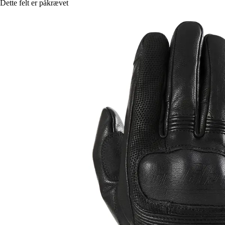
Dette felt er påkrævet