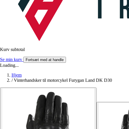
Kurv subtotal
Se min kurv
Fortsæt med at handle
Loading...
Hjem
/
Vinterhandsker til motorcykel Furygan Land DK D30