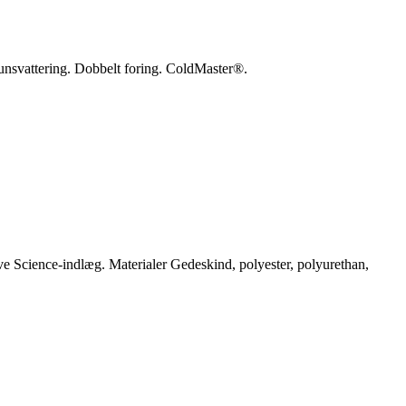
unsvattering. Dobbelt foring. ColdMaster®.
 Science-indlæg. Materialer Gedeskind, polyester, polyurethan,