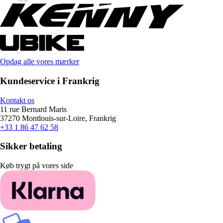
Opdag alle vores mærker
Kundeservice i Frankrig
Kontakt os
11 rue Bernard Maris
37270 Montlouis-sur-Loire, Frankrig
+33 1 86 47 62 58
Sikker betaling
Køb trygt på vores side