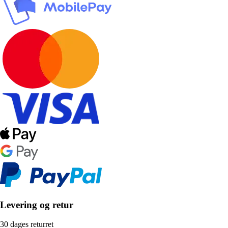
Levering og retur
30 dages returret