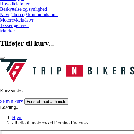
Hovedtelefoner
Beskyttelse og synlighed
Navigation og kommunikation
Motorcykeludstyr
Tasker generelt
Mærker
Tilføjer til kurv...
Kurv subtotal
Se min kurv
Fortsæt med at handle
Loading...
Hjem
/
Radio til motorcykel Domino Endcross