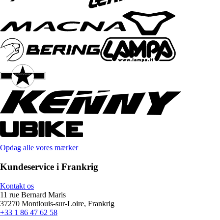
Opdag alle vores mærker
Kundeservice i Frankrig
Kontakt os
11 rue Bernard Maris
37270 Montlouis-sur-Loire, Frankrig
+33 1 86 47 62 58