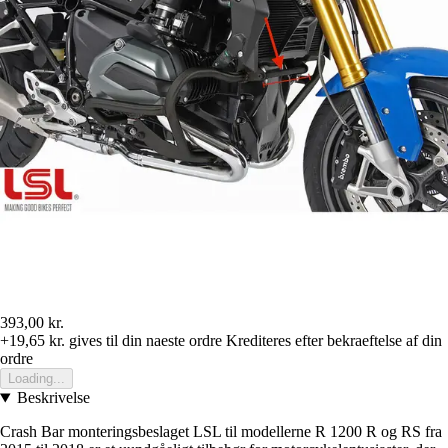
393,00 kr.
+19,65 kr.
gives til din naeste ordre
Krediteres efter bekraeftelse af din
ordre
Loading...
Beskrivelse
Crash Bar monteringsbeslaget LSL til modellerne R 1200 R og RS fra