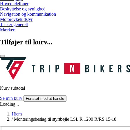
Hovedtelefoner
Beskyttelse og synlighed
Navigation og kommunikation
Motorcykeludstyr
Tasker generelt
Mærker
Tilføjer til kurv...
Kurv subtotal
Se min kurv
Fortsæt med at handle
Loading...
Hjem
/
Monteringsbeslag til styrtbøjle LSL R 1200 R/RS 15-18