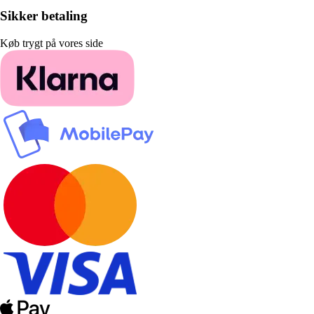
Sikker betaling
Køb trygt på vores side