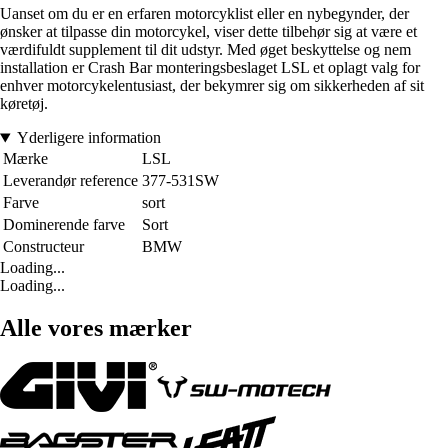
Uanset om du er en erfaren motorcyklist eller en nybegynder, der
ønsker at tilpasse din motorcykel, viser dette tilbehør sig at være et
værdifuldt supplement til dit udstyr. Med øget beskyttelse og nem
installation er Crash Bar monteringsbeslaget LSL et oplagt valg for
enhver motorcykelentusiast, der bekymrer sig om sikkerheden af sit
køretøj.
Yderligere information
Mærke
LSL
Leverandør reference
377-531SW
Farve
sort
Dominerende farve
Sort
Constructeur
BMW
Loading...
Loading...
Alle vores mærker