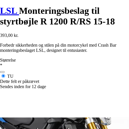
LSL
Monteringsbeslag til
styrtbøjle R 1200 R/RS 15-18
393,00 kr.
Forbedr sikkerheden og stilen på din motorcykel med Crash Bar
monteringsbeslaget LSL, designet til entusiaster.
Størrelse
*
TU
Dette felt er påkrævet
Sendes inden for 12 dage