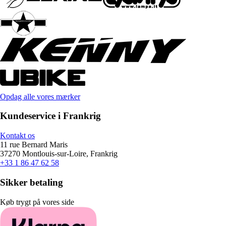
Opdag alle vores mærker
Kundeservice i Frankrig
Kontakt os
11 rue Bernard Maris
37270 Montlouis-sur-Loire, Frankrig
+33 1 86 47 62 58
Sikker betaling
Køb trygt på vores side