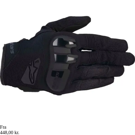
Fra
448,00 kr.