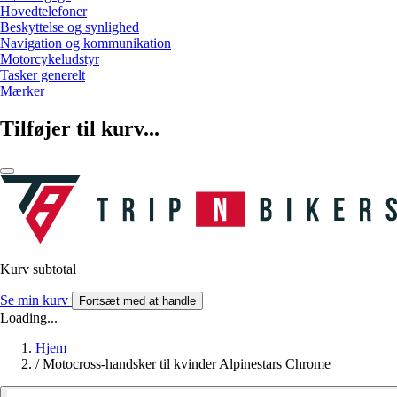
Hovedtelefoner
Beskyttelse og synlighed
Navigation og kommunikation
Motorcykeludstyr
Tasker generelt
Mærker
Tilføjer til kurv...
Kurv subtotal
Se min kurv
Fortsæt med at handle
Loading...
Hjem
/
Motocross-handsker til kvinder Alpinestars Chrome