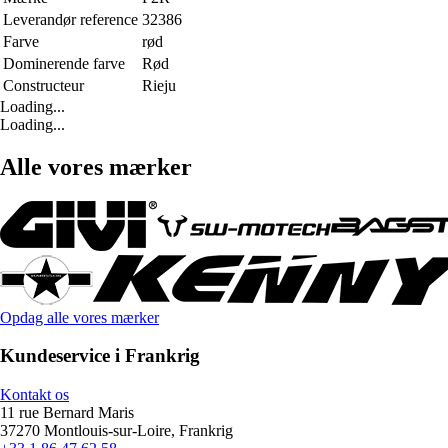
Leverandør reference
32386
Farve
rød
Dominerende farve
Rød
Constructeur
Rieju
Loading...
Loading...
Alle vores mærker
Opdag alle vores mærker
Kundeservice i Frankrig
Kontakt os
11 rue Bernard Maris
37270 Montlouis-sur-Loire, Frankrig