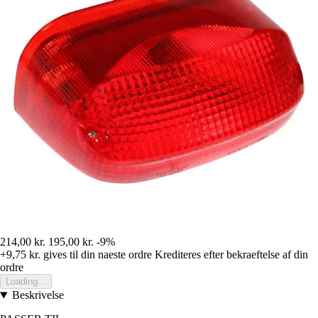
214,00 kr.
195,00 kr.
-9%
+9,75 kr.
gives til din naeste ordre
Krediteres efter bekraeftelse af din
ordre
Loading...
Beskrivelse