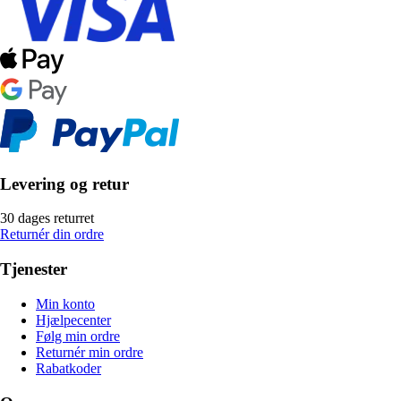
Levering og retur
30 dages returret
Returnér din ordre
Tjenester
Min konto
Hjælpecenter
Følg min ordre
Returnér min ordre
Rabatkoder