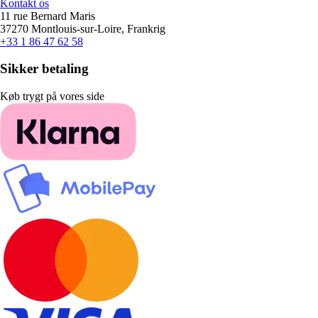
Kontakt os
11 rue Bernard Maris
37270 Montlouis-sur-Loire, Frankrig
+33 1 86 47 62 58
Sikker betaling
Køb trygt på vores side