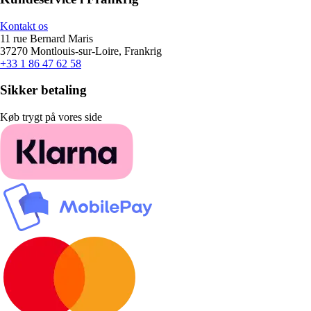
Kontakt os
11 rue Bernard Maris
37270 Montlouis-sur-Loire, Frankrig
+33 1 86 47 62 58
Sikker betaling
Køb trygt på vores side