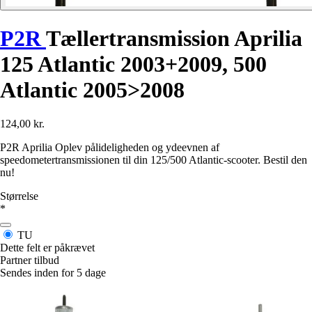
P2R
Tællertransmission Aprilia
125 Atlantic 2003+2009, 500
Atlantic 2005>2008
124,00 kr.
P2R Aprilia Oplev pålideligheden og ydeevnen af
speedometertransmissionen til din 125/500 Atlantic-scooter. Bestil den
nu!
Størrelse
*
TU
Dette felt er påkrævet
Partner tilbud
Sendes inden for 5 dage