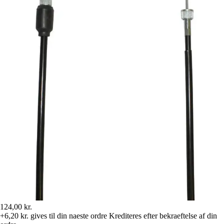
124,00 kr.
+6,20 kr.
gives til din naeste ordre
Krediteres efter bekraeftelse af din