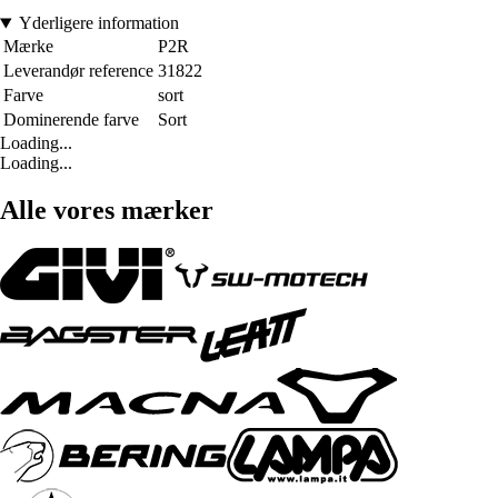
Yderligere information
Mærke
P2R
Leverandør reference
31822
Farve
sort
Dominerende farve
Sort
Loading...
Loading...
Alle vores mærker