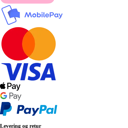
Levering og retur