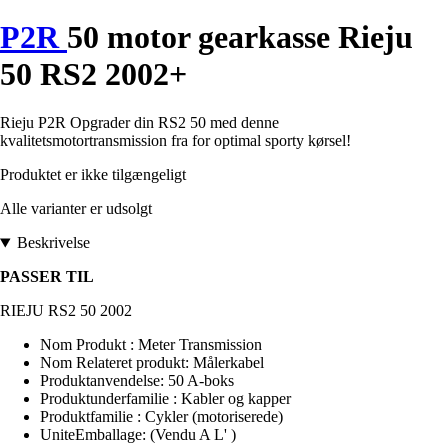
P2R
50 motor gearkasse Rieju
50 RS2 2002+
Rieju P2R Opgrader din RS2 50 med denne
kvalitetsmotortransmission fra for optimal sporty kørsel!
Produktet er ikke tilgængeligt
Alle varianter er udsolgt
Beskrivelse
PASSER TIL
RIEJU RS2 50 2002
Nom Produkt : Meter Transmission
Nom Relateret produkt: Målerkabel
Produktanvendelse: 50 A-boks
Produktunderfamilie : Kabler og kapper
Produktfamilie : Cykler (motoriserede)
UniteEmballage: (Vendu A L' )