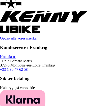
Opdag alle vores mærker
Kundeservice i Frankrig
Kontakt os
11 rue Bernard Maris
37270 Montlouis-sur-Loire, Frankrig
+33 1 86 47 62 58
Sikker betaling
Køb trygt på vores side