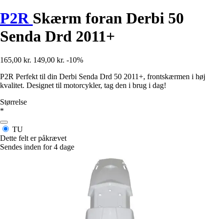
P2R
Skærm foran Derbi 50
Senda Drd 2011+
165,00 kr.
149,00 kr.
-10%
P2R Perfekt til din Derbi Senda Drd 50 2011+, frontskærmen i høj
kvalitet. Designet til motorcykler, tag den i brug i dag!
Størrelse
*
TU
Dette felt er påkrævet
Sendes inden for 4 dage