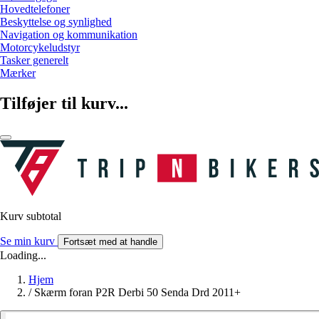
Hovedtelefoner
Beskyttelse og synlighed
Navigation og kommunikation
Motorcykeludstyr
Tasker generelt
Mærker
Tilføjer til kurv...
Kurv subtotal
Se min kurv
Fortsæt med at handle
Loading...
Hjem
/
Skærm foran P2R Derbi 50 Senda Drd 2011+