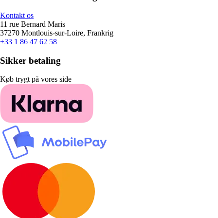
Kontakt os
11 rue Bernard Maris
37270 Montlouis-sur-Loire, Frankrig
+33 1 86 47 62 58
Sikker betaling
Køb trygt på vores side