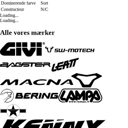
Dominerende farve
Sort
Constructeur
N/C
Loading...
Loading...
Alle vores mærker