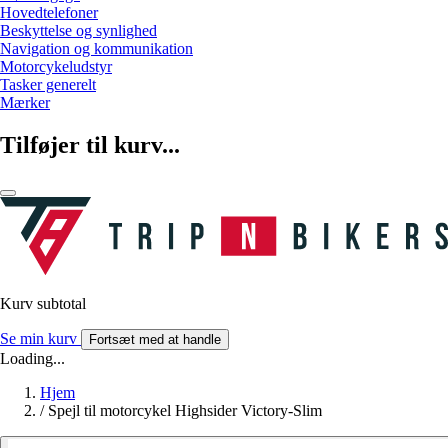
Hovedtelefoner
Beskyttelse og synlighed
Navigation og kommunikation
Motorcykeludstyr
Tasker generelt
Mærker
Tilføjer til kurv...
Kurv subtotal
Se min kurv
Fortsæt med at handle
Loading...
Hjem
/
Spejl til motorcykel Highsider Victory-Slim