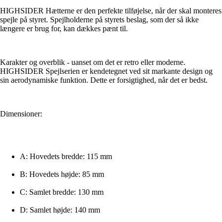
HIGHSIDER Hætterne er den perfekte tilføjelse, når der skal monteres
spejle på styret. Spejlholderne på styrets beslag, som der så ikke
længere er brug for, kan dækkes pænt til.
Karakter og overblik - uanset om det er retro eller moderne.
HIGHSIDER Spejlserien er kendetegnet ved sit markante design og
sin aerodynamiske funktion. Dette er forsigtighed, når det er bedst.
Dimensioner:
A: Hovedets bredde: 115 mm
B: Hovedets højde: 85 mm
C: Samlet bredde: 130 mm
D: Samlet højde: 140 mm