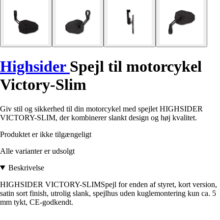
Highsider
Spejl til motorcykel
Victory-Slim
Giv stil og sikkerhed til din motorcykel med spejlet HIGHSIDER
VICTORY-SLIM, der kombinerer slankt design og høj kvalitet.
Produktet er ikke tilgængeligt
Alle varianter er udsolgt
Beskrivelse
HIGHSIDER VICTORY-SLIMSpejl for enden af styret, kort version,
satin sort finish, utrolig slank, spejlhus uden kuglemontering kun ca. 5
mm tykt, CE-godkendt.