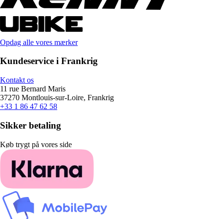
Opdag alle vores mærker
Kundeservice i Frankrig
Kontakt os
11 rue Bernard Maris
37270 Montlouis-sur-Loire, Frankrig
+33 1 86 47 62 58
Sikker betaling
Køb trygt på vores side