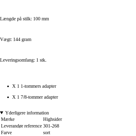
Længde på stilk: 100 mm
Vægt: 144 gram
Leveringsomfang: 1 stk.
X 1 1-tommers adapter
X 1 7/8-tommer adapter
Yderligere information
Mærke
Highsider
Leverandør reference
301-268
Farve
sort