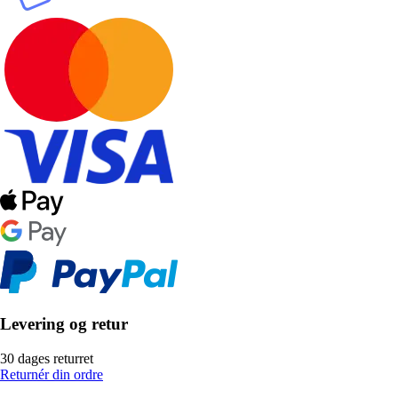
Levering og retur
30 dages returret
Returnér din ordre