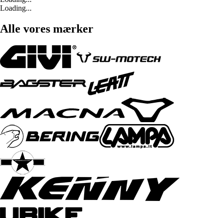
Loading...
Alle vores mærker