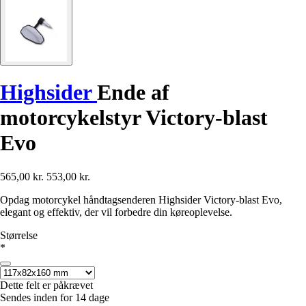
Highsider
Ende af
motorcykelstyr Victory-blast
Evo
565,00 kr.
553,00 kr.
Opdag motorcykel håndtagsenderen Highsider Victory-blast Evo,
elegant og effektiv, der vil forbedre din køreoplevelse.
Størrelse
*
Dette felt er påkrævet
Sendes inden for 14 dage