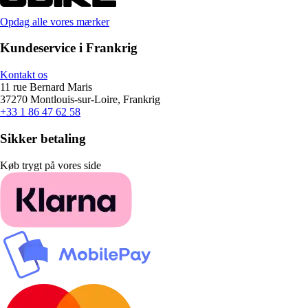
Opdag alle vores mærker
Kundeservice i Frankrig
Kontakt os
11 rue Bernard Maris
37270 Montlouis-sur-Loire, Frankrig
+33 1 86 47 62 58
Sikker betaling
Køb trygt på vores side