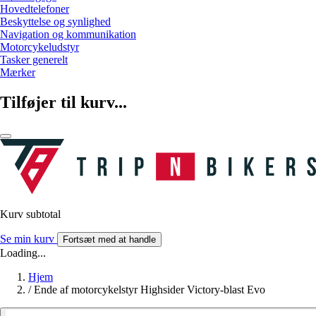
Hovedtelefoner
Beskyttelse og synlighed
Navigation og kommunikation
Motorcykeludstyr
Tasker generelt
Mærker
Tilføjer til kurv...
Kurv subtotal
Se min kurv
Fortsæt med at handle
Loading...
Hjem
/
Ende af motorcykelstyr Highsider Victory-blast Evo