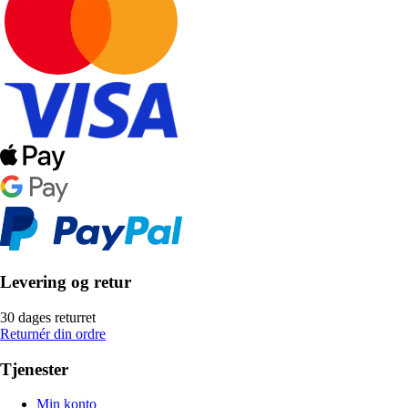
Levering og retur
30 dages returret
Returnér din ordre
Tjenester
Min konto