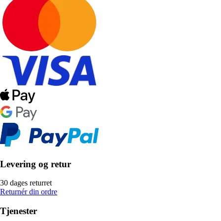
Levering og retur
30 dages returret
Returnér din ordre
Tjenester