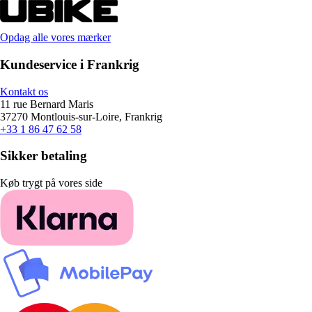
Opdag alle vores mærker
Kundeservice i Frankrig
Kontakt os
11 rue Bernard Maris
37270 Montlouis-sur-Loire, Frankrig
+33 1 86 47 62 58
Sikker betaling
Køb trygt på vores side