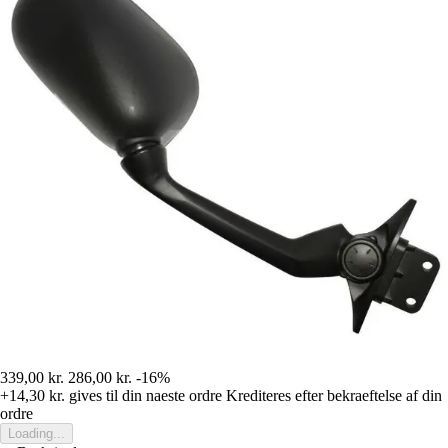
339,00 kr.
286,00 kr.
-16%
+14,30 kr.
gives til din naeste ordre
Krediteres efter bekraeftelse af din
ordre
Loading...