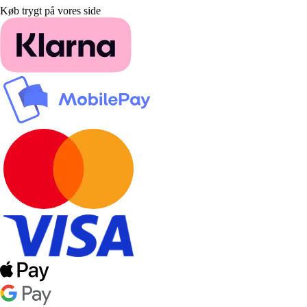
Køb trygt på vores side