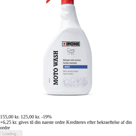
155,00 kr.
125,00 kr.
-19%
+6,25 kr.
gives til din naeste ordre
Krediteres efter bekraeftelse af din
ordre
Loading...