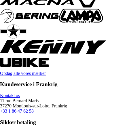
Opdag alle vores mærker
Kundeservice i Frankrig
Kontakt os
11 rue Bernard Maris
37270 Montlouis-sur-Loire, Frankrig
+33 1 86 47 62 58
Sikker betaling