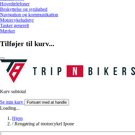
Hovedtelefoner
Beskyttelse og synlighed
Navigation og kommunikation
Motorcykeludstyr
Tasker generelt
Mærker
Tilføjer til kurv...
Kurv subtotal
Se min kurv
Fortsæt med at handle
Loading...
Hjem
/
Rengøring af motorcykel Ipone