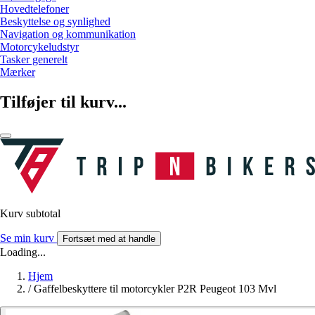
Hovedtelefoner
Beskyttelse og synlighed
Navigation og kommunikation
Motorcykeludstyr
Tasker generelt
Mærker
Tilføjer til kurv...
Kurv subtotal
Se min kurv
Fortsæt med at handle
Loading...
Hjem
/
Gaffelbeskyttere til motorcykler P2R Peugeot 103 Mvl