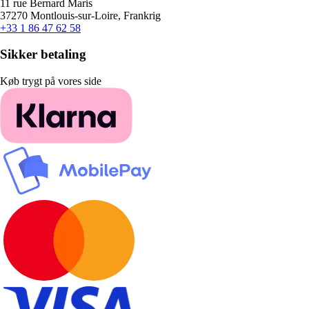
11 rue Bernard Maris
37270 Montlouis-sur-Loire, Frankrig
+33 1 86 47 62 58
Sikker betaling
Køb trygt på vores side