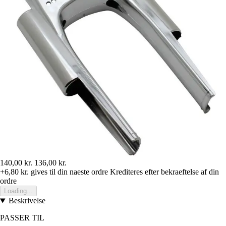
140,00 kr.
136,00 kr.
+6,80 kr.
gives til din naeste ordre
Krediteres efter bekraeftelse af din
ordre
Loading...
Beskrivelse
PASSER TIL