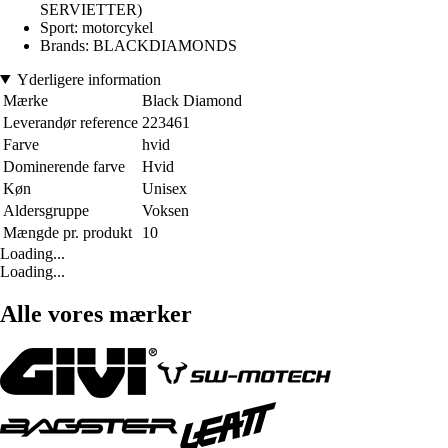
SERVIETTER)
Sport: motorcykel
Brands: BLACKDIAMONDS
Yderligere information
Mærke
Black Diamond
Leverandør reference
223461
Farve
hvid
Dominerende farve
Hvid
Køn
Unisex
Aldersgruppe
Voksen
Mængde pr. produkt
10
Loading...
Loading...
Alle vores mærker