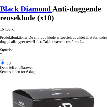
Black Diamond
Anti-duggende
renseklude (x10)
164,00 kr.
Produktfunktioner De anti-dug klude er specielt udviklet til at forhindre
dug på alle typer overflader. Takket være deres formel...
Størrelse
*
TU
Dette felt er påkrævet
Sendes inden for 6 dage