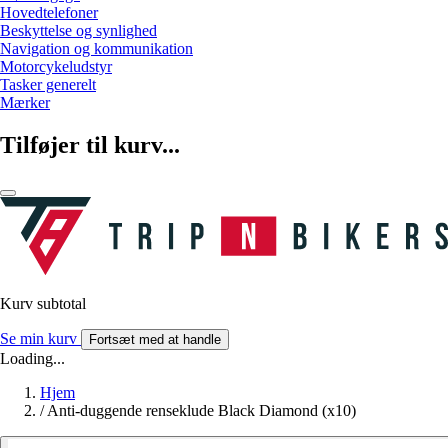
Hovedtelefoner
Beskyttelse og synlighed
Navigation og kommunikation
Motorcykeludstyr
Tasker generelt
Mærker
Tilføjer til kurv...
Kurv subtotal
Se min kurv
Fortsæt med at handle
Loading...
Hjem
/
Anti-duggende renseklude Black Diamond (x10)