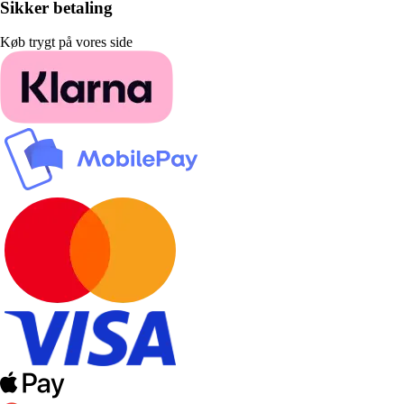
Sikker betaling
Køb trygt på vores side