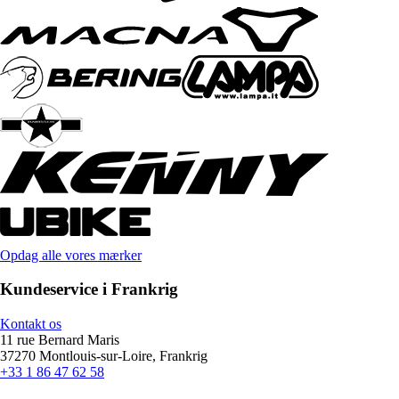
Opdag alle vores mærker
Kundeservice i Frankrig
Kontakt os
11 rue Bernard Maris
37270 Montlouis-sur-Loire, Frankrig
+33 1 86 47 62 58