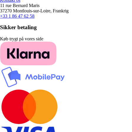
Kontakt os
11 rue Bernard Maris
37270 Montlouis-sur-Loire, Frankrig
+33 1 86 47 62 58
Sikker betaling
Køb trygt på vores side