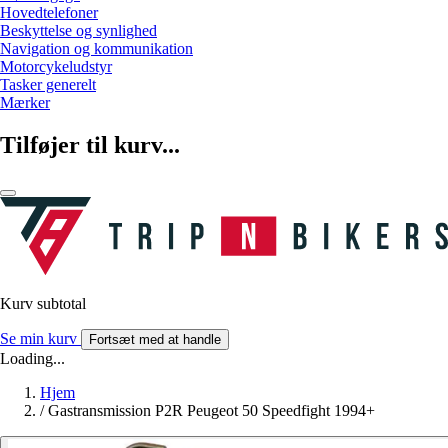
Hovedtelefoner
Beskyttelse og synlighed
Navigation og kommunikation
Motorcykeludstyr
Tasker generelt
Mærker
Tilføjer til kurv...
Kurv subtotal
Se min kurv
Fortsæt med at handle
Loading...
Hjem
/
Gastransmission P2R Peugeot 50 Speedfight 1994+