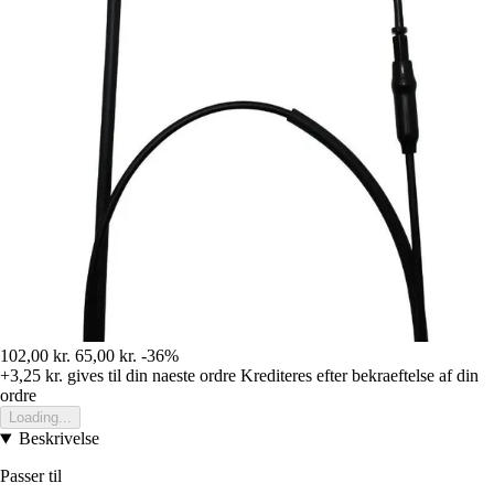
102,00 kr.
65,00 kr.
-36%
+3,25 kr.
gives til din naeste ordre
Krediteres efter bekraeftelse af din
ordre
Loading...
Beskrivelse
Passer til