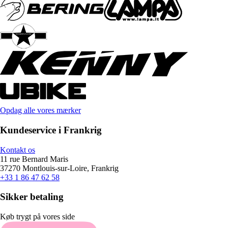
Opdag alle vores mærker
Kundeservice i Frankrig
Kontakt os
11 rue Bernard Maris
37270 Montlouis-sur-Loire, Frankrig
+33 1 86 47 62 58
Sikker betaling
Køb trygt på vores side