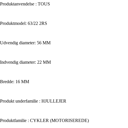
Produktanvendelse : TOUS
Produktmodel: 63/22 2RS
Udvendig diameter: 56 MM
Indvendig diameter: 22 MM
Bredde: 16 MM
Produkt underfamilie : HJULLEJER
Produktfamilie : CYKLER (MOTORISEREDE)