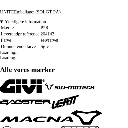
UNITEEmballage: (SOLGT PÅ)
Yderligere information
Mærke
P2R
Leverandør reference
204143
Farve
sølvfarvet
Dominerende farve
Sølv
Loading...
Loading...
Alle vores mærker