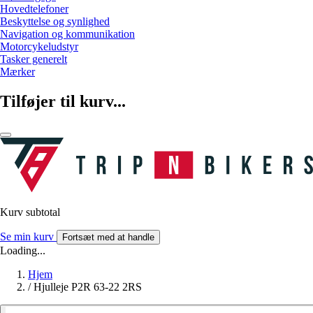
Hovedtelefoner
Beskyttelse og synlighed
Navigation og kommunikation
Motorcykeludstyr
Tasker generelt
Mærker
Tilføjer til kurv...
Kurv subtotal
Se min kurv
Fortsæt med at handle
Loading...
Hjem
/
Hjulleje P2R 63-22 2RS