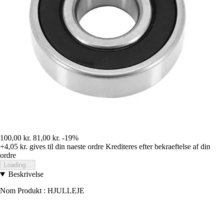
100,00 kr.
81,00 kr.
-19%
+4,05 kr.
gives til din naeste ordre
Krediteres efter bekraeftelse af din
ordre
Loading...
Beskrivelse
Nom Produkt : HJULLEJE