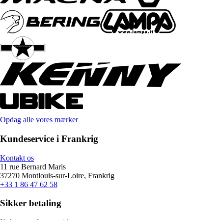
Opdag alle vores mærker
Kundeservice i Frankrig
Kontakt os
11 rue Bernard Maris
37270 Montlouis-sur-Loire, Frankrig
+33 1 86 47 62 58
Sikker betaling