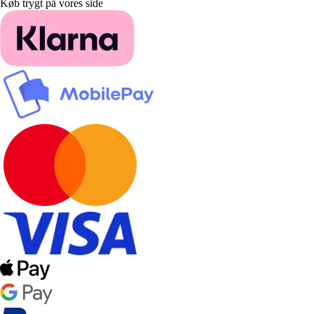
Køb trygt på vores side