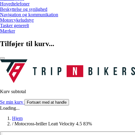
Hovedtelefoner
Beskyttelse og synlighed
Navigation og kommunikation
Motorcykeludstyr
Tasker generelt
Mærker
Tilføjer til kurv...
Kurv subtotal
Se min kurv
Fortsæt med at handle
Loading...
Hjem
/
Motocross-briller Leatt Velocity 4.5 83%