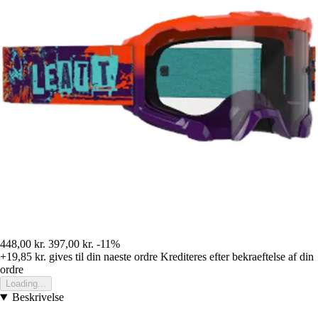
448,00 kr.
397,00 kr.
-11%
+19,85 kr.
gives til din naeste ordre
Krediteres efter bekraeftelse af din
ordre
Loading...
Beskrivelse