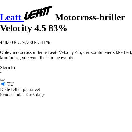
Leatt
Motocross-briller
Velocity 4.5 83%
448,00 kr.
397,00 kr.
-11%
Oplev motocrossbrillerne Leatt Velocity 4.5, der kombinerer sikkerhed,
komfort og ydeevne til ekstreme eventyr.
Størrelse
*
TU
Dette felt er påkrævet
Sendes inden for 5 dage