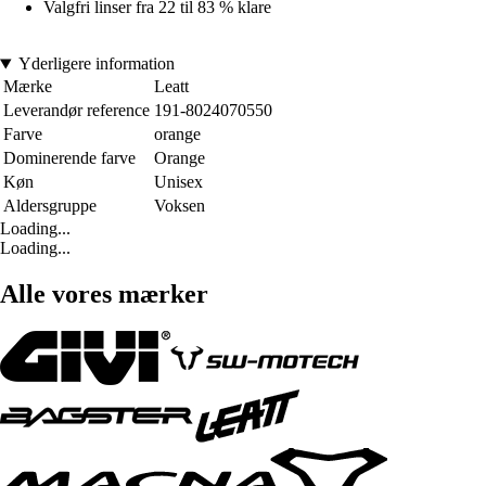
Valgfri linser fra 22 til 83 % klare
Yderligere information
Mærke
Leatt
Leverandør reference
191-8024070550
Farve
orange
Dominerende farve
Orange
Køn
Unisex
Aldersgruppe
Voksen
Loading...
Loading...
Alle vores mærker