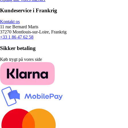
Kundeservice i Frankrig
Kontakt os
11 rue Bernard Maris
37270 Montlouis-sur-Loire, Frankrig
+33 1 86 47 62 58
Sikker betaling
Køb trygt på vores side