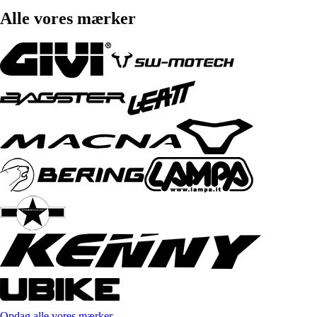
Alle vores mærker
Opdag alle vores mærker