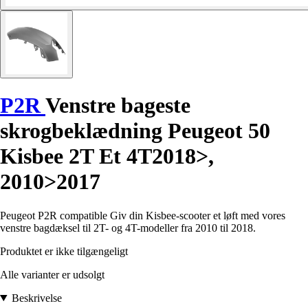
P2R
Venstre bageste
skrogbeklædning Peugeot 50
Kisbee 2T Et 4T2018>,
2010>2017
Peugeot P2R compatible Giv din Kisbee-scooter et løft med vores
venstre bagdæksel til 2T- og 4T-modeller fra 2010 til 2018.
Produktet er ikke tilgængeligt
Alle varianter er udsolgt
Beskrivelse