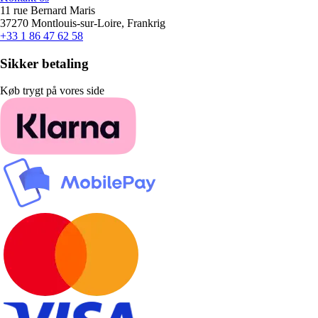
11 rue Bernard Maris
37270 Montlouis-sur-Loire, Frankrig
+33 1 86 47 62 58
Sikker betaling
Køb trygt på vores side