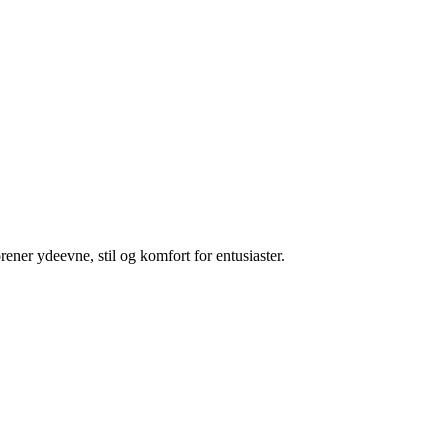
er ydeevne, stil og komfort for entusiaster.