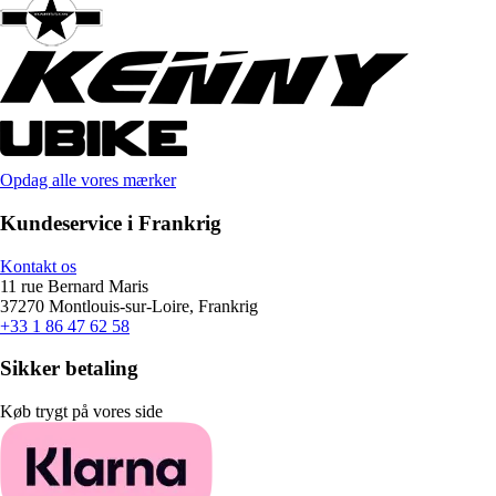
Opdag alle vores mærker
Kundeservice i Frankrig
Kontakt os
11 rue Bernard Maris
37270 Montlouis-sur-Loire, Frankrig
+33 1 86 47 62 58
Sikker betaling
Køb trygt på vores side