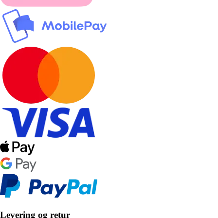
Levering og retur