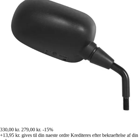
330,00 kr.
279,00 kr.
-15%
+13,95 kr.
gives til din naeste ordre
Krediteres efter bekraeftelse af din