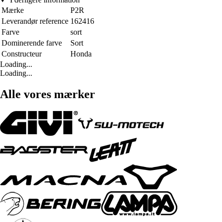
Mærke
P2R
Leverandør reference
162416
Farve
sort
Dominerende farve
Sort
Constructeur
Honda
Loading...
Loading...
Alle vores mærker