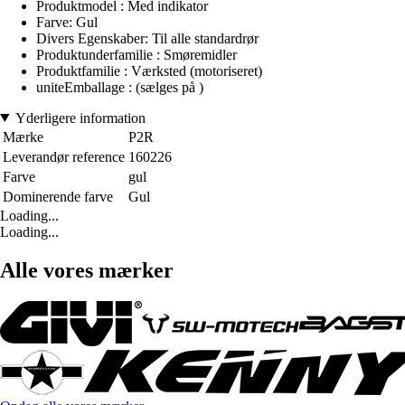
Produktmodel : Med indikator
Farve: Gul
Divers Egenskaber: Til alle standardrør
Produktunderfamilie : Smøremidler
Produktfamilie : Værksted (motoriseret)
uniteEmballage : (sælges på )
Yderligere information
Mærke
P2R
Leverandør reference
160226
Farve
gul
Dominerende farve
Gul
Loading...
Loading...
Alle vores mærker