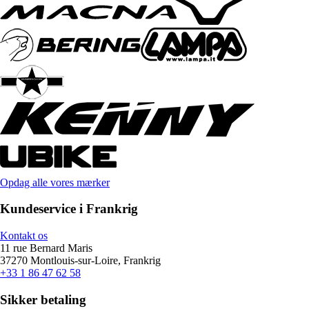
Opdag alle vores mærker
Kundeservice i Frankrig
Kontakt os
11 rue Bernard Maris
37270 Montlouis-sur-Loire, Frankrig
+33 1 86 47 62 58
Sikker betaling