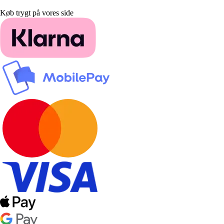
Køb trygt på vores side