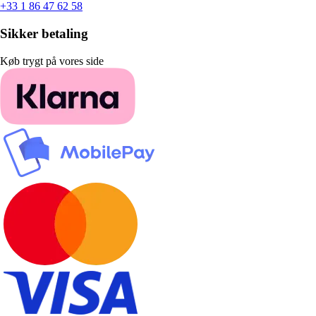
+33 1 86 47 62 58
Sikker betaling
Køb trygt på vores side