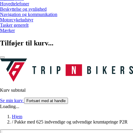
Hovedtelefoner
Beskyttelse og synlighed
Navigation og kommunikation
Motorcykeludstyr
Tasker generelt
Mærker
Tilføjer til kurv...
Kurv subtotal
Se min kurv
Fortsæt med at handle
Loading...
Hjem
/
Pakke med 625 indvendige og udvendige krumtapringe P2R