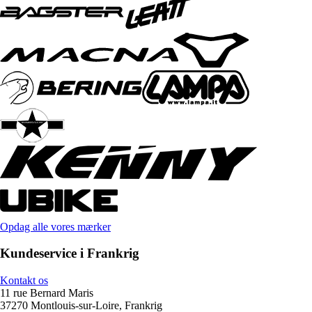
Opdag alle vores mærker
Kundeservice i Frankrig
Kontakt os
11 rue Bernard Maris
37270 Montlouis-sur-Loire, Frankrig