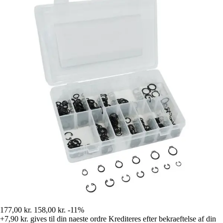
177,00 kr.
158,00 kr.
-11%
+7,90 kr.
gives til din naeste ordre
Krediteres efter bekraeftelse af din