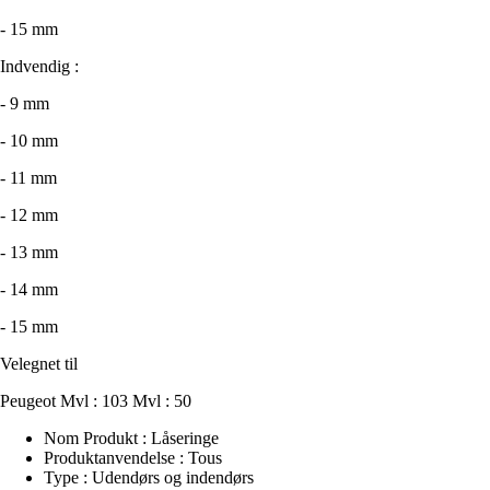
- 15 mm
Indvendig :
- 9 mm
- 10 mm
- 11 mm
- 12 mm
- 13 mm
- 14 mm
- 15 mm
Velegnet til
Peugeot Mvl : 103 Mvl : 50
Nom Produkt : Låseringe
Produktanvendelse : Tous
Type : Udendørs og indendørs