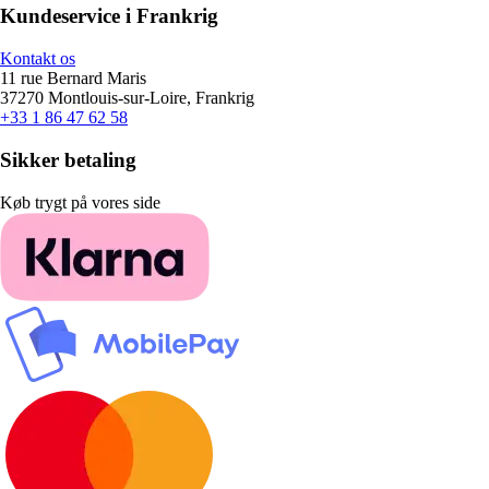
Kundeservice i Frankrig
Kontakt os
11 rue Bernard Maris
37270 Montlouis-sur-Loire, Frankrig
+33 1 86 47 62 58
Sikker betaling
Køb trygt på vores side