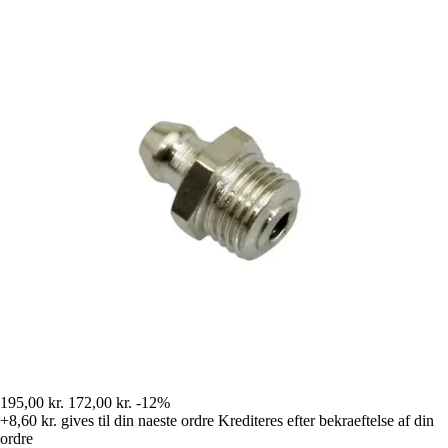
195,00 kr.
172,00 kr.
-12%
+8,60 kr.
gives til din naeste ordre
Krediteres efter bekraeftelse af din
ordre