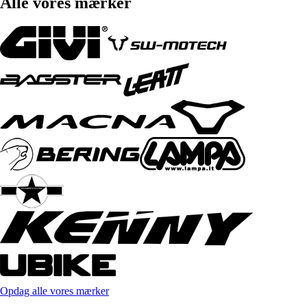
Alle vores mærker
Opdag alle vores mærker