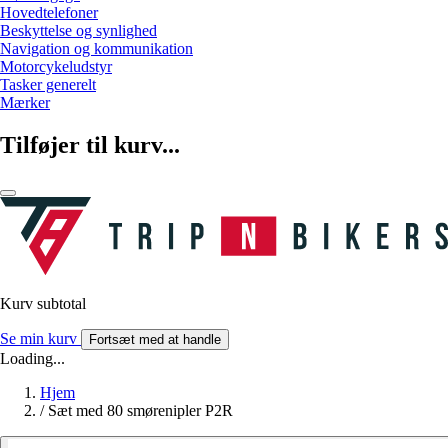
Hovedtelefoner
Beskyttelse og synlighed
Navigation og kommunikation
Motorcykeludstyr
Tasker generelt
Mærker
Tilføjer til kurv...
Kurv subtotal
Se min kurv
Fortsæt med at handle
Loading...
Hjem
/
Sæt med 80 smørenipler P2R