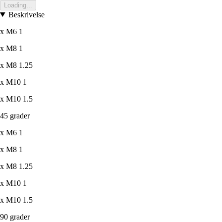
Loading...
Beskrivelse
x M6 1
x M8 1
x M8 1.25
x M10 1
x M10 1.5
45 grader
x M6 1
x M8 1
x M8 1.25
x M10 1
x M10 1.5
90 grader