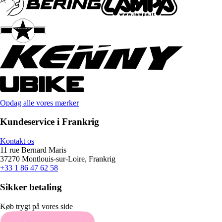
Opdag alle vores mærker
Kundeservice i Frankrig
Kontakt os
11 rue Bernard Maris
37270 Montlouis-sur-Loire, Frankrig
+33 1 86 47 62 58
Sikker betaling
Køb trygt på vores side