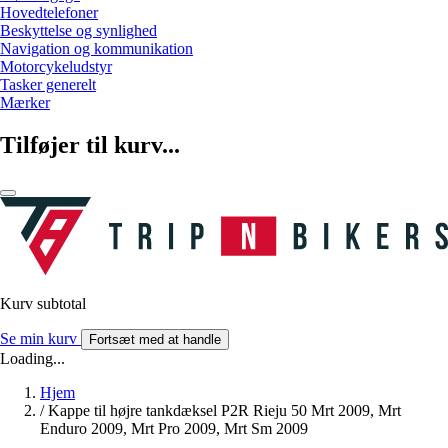
Hovedtelefoner
Beskyttelse og synlighed
Navigation og kommunikation
Motorcykeludstyr
Tasker generelt
Mærker
Tilføjer til kurv...
Kurv subtotal
Se min kurv
Fortsæt med at handle
Loading...
Hjem
/
Kappe til højre tankdæksel P2R Rieju 50 Mrt 2009, Mrt
Enduro 2009, Mrt Pro 2009, Mrt Sm 2009