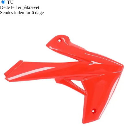
TU
Dette felt er påkrævet
Sendes inden for 6 dage