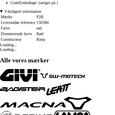
UniteEmballage: (sælges på )
Yderligere information
Mærke
P2R
Leverandør reference
150380
Farve
rød
Dominerende farve
Rød
Constructeur
Rieju
Loading...
Loading...
Alle vores mærker