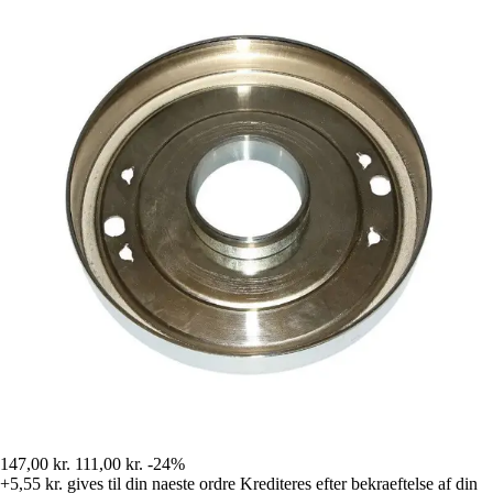
147,00 kr.
111,00 kr.
-24%
+5,55 kr.
gives til din naeste ordre
Krediteres efter bekraeftelse af din