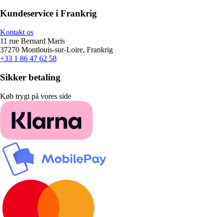
Kundeservice i Frankrig
Kontakt os
11 rue Bernard Maris
37270 Montlouis-sur-Loire, Frankrig
+33 1 86 47 62 58
Sikker betaling
Køb trygt på vores side