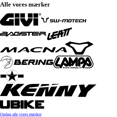
Alle vores mærker
Opdag alle vores mærker