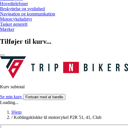
Hovedtelefoner
Beskyttelse og synlighed
Navigation og kommunikation
Motorcykeludstyr
Tasker generelt
Mærker
Tilføjer til kurv...
Kurv subtotal
Se min kurv
Fortsæt med at handle
Loading...
Hjem
/
Koblingsklokke til motorcykel P2R 51, 41, Club