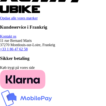
Opdag alle vores mærker
Kundeservice i Frankrig
Kontakt os
11 rue Bernard Maris
37270 Montlouis-sur-Loire, Frankrig
+33 1 86 47 62 58
Sikker betaling
Køb trygt på vores side