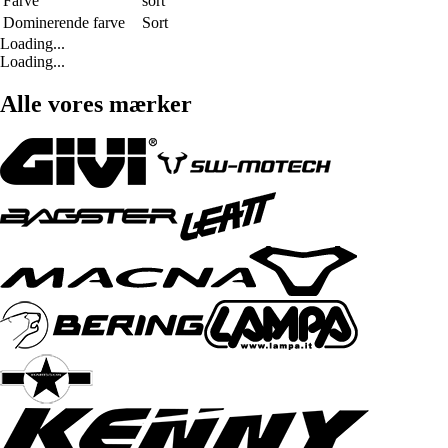
Farve
sort
Dominerende farve
Sort
Loading...
Loading...
Alle vores mærker