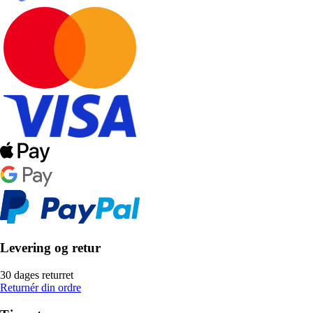
Levering og retur
30 dages returret
Returnér din ordre