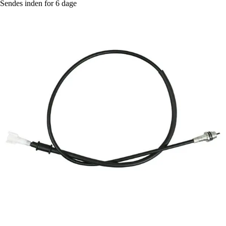
Sendes inden for 6 dage