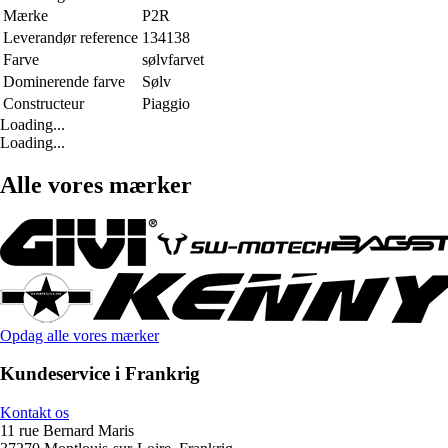
Mærke
P2R
Leverandør reference
134138
Farve
sølvfarvet
Dominerende farve
Sølv
Constructeur
Piaggio
Loading...
Loading...
Alle vores mærker
Opdag alle vores mærker
Kundeservice i Frankrig
Kontakt os
11 rue Bernard Maris