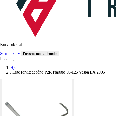
Kurv subtotal
Se min kurv
Fortsæt med at handle
Loading...
Hjem
/
Lige forklædebånd P2R Piaggio 50-125 Vespa LX 2005+