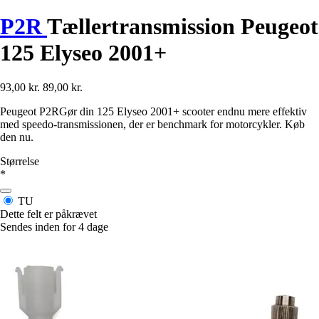
P2R
Tællertransmission Peugeot
125 Elyseo 2001+
93,00 kr.
89,00 kr.
Peugeot P2RGør din 125 Elyseo 2001+ scooter endnu mere effektiv
med speedo-transmissionen, der er benchmark for motorcykler. Køb
den nu.
Størrelse
*
TU
Dette felt er påkrævet
Sendes inden for 4 dage