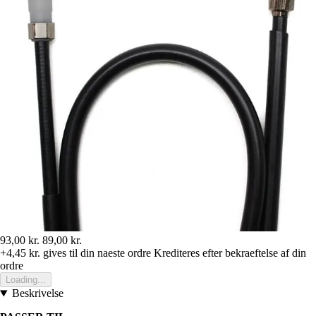
93,00 kr.
89,00 kr.
+4,45 kr.
gives til din naeste ordre
Krediteres efter bekraeftelse af din
ordre
Loading...
Beskrivelse