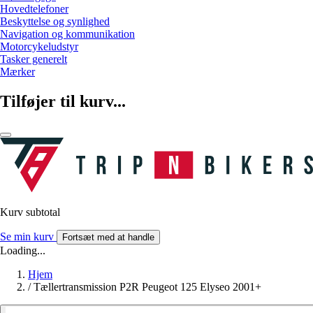
Hovedtelefoner
Beskyttelse og synlighed
Navigation og kommunikation
Motorcykeludstyr
Tasker generelt
Mærker
Tilføjer til kurv...
Kurv subtotal
Se min kurv
Fortsæt med at handle
Loading...
Hjem
/
Tællertransmission P2R Peugeot 125 Elyseo 2001+