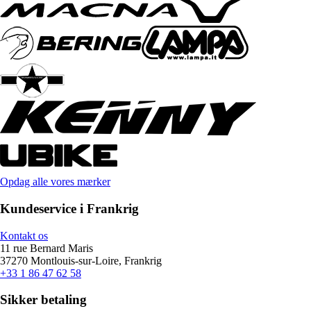
Opdag alle vores mærker
Kundeservice i Frankrig
Kontakt os
11 rue Bernard Maris
37270 Montlouis-sur-Loire, Frankrig
+33 1 86 47 62 58
Sikker betaling