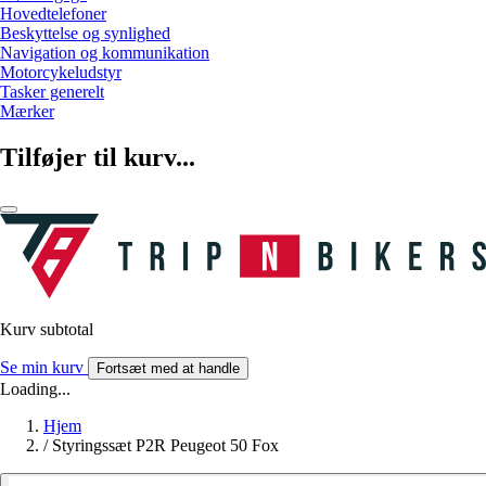
Hovedtelefoner
Beskyttelse og synlighed
Navigation og kommunikation
Motorcykeludstyr
Tasker generelt
Mærker
Tilføjer til kurv...
Kurv subtotal
Se min kurv
Fortsæt med at handle
Loading...
Hjem
/
Styringssæt P2R Peugeot 50 Fox