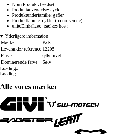
Nom Produkt: headset
Produktanvendelse: cyclo
Produktunderfamilie: gafler
Produktfamilie: cykler (motoriserede)
uniteEmballage: (sælges hos )
Yderligere information
Mærke
P2R
Leverandør reference
12205
Farve
sølvfarvet
Dominerende farve
Sølv
Loading...
Loading...
Alle vores mærker