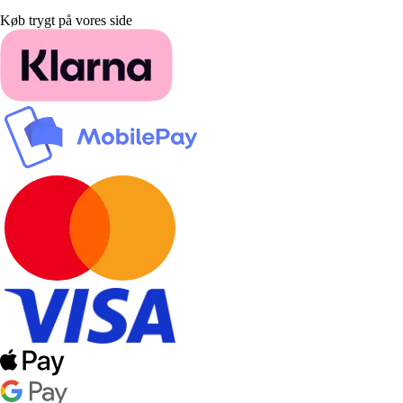
Køb trygt på vores side