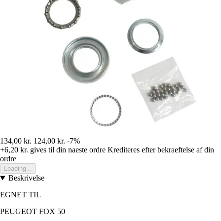
134,00 kr.
124,00 kr.
-7%
+6,20 kr.
gives til din naeste ordre
Krediteres efter bekraeftelse af din
ordre
Loading...
Beskrivelse
EGNET TIL
PEUGEOT FOX 50