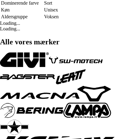
Dominerende farve
Sort
Køn
Unisex
Aldersgruppe
Voksen
Loading...
Loading...
Alle vores mærker