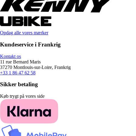
Opdag alle vores mærker
Kundeservice i Frankrig
Kontakt os
11 rue Bernard Maris
37270 Montlouis-sur-Loire, Frankrig
+33 1 86 47 62 58
Sikker betaling
Køb trygt på vores side