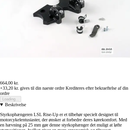
664,00 kr.
+33,20 kr.
gives til din naeste ordre
Krediteres efter bekraeftelse af din
ordre
Loading...
Beskrivelse
Styrkophængeren LSL Rise-Up er et tilbehør specielt designet til
motorcykelentusiaster, der ønsker at forbedre deres kørekomfort. Med
en hævning på 25 mm gør denne styrkophænger det muligt at løfte