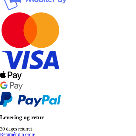
Levering og retur
30 dages returret
Returnér din ordre