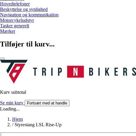
Hovedtelefoner
Beskyttelse og synlighed
Navigation og kommunikation
Motorcykeludstyr
Tasker generelt
Mærker
Tilføjer til kurv...
Kurv subtotal
Se min kurv
Fortsæt med at handle
Loading...
Hjem
/
Styrestang LSL Rise-Up