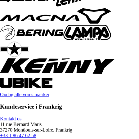
Opdag alle vores mærker
Kundeservice i Frankrig
Kontakt os
11 rue Bernard Maris
37270 Montlouis-sur-Loire, Frankrig
+33 1 86 47 62 58