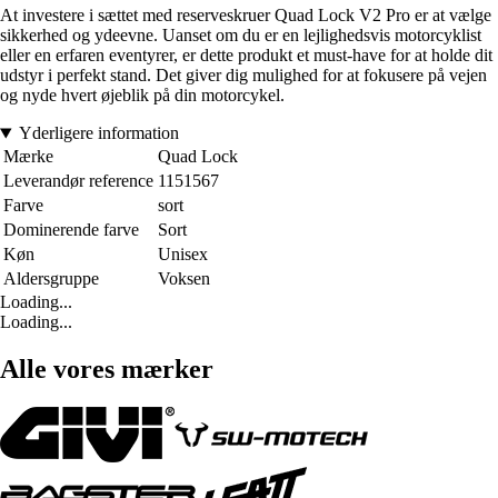
At investere i sættet med reserveskruer Quad Lock V2 Pro er at vælge
sikkerhed og ydeevne. Uanset om du er en lejlighedsvis motorcyklist
eller en erfaren eventyrer, er dette produkt et must-have for at holde dit
udstyr i perfekt stand. Det giver dig mulighed for at fokusere på vejen
og nyde hvert øjeblik på din motorcykel.
Yderligere information
Mærke
Quad Lock
Leverandør reference
1151567
Farve
sort
Dominerende farve
Sort
Køn
Unisex
Aldersgruppe
Voksen
Loading...
Loading...
Alle vores mærker