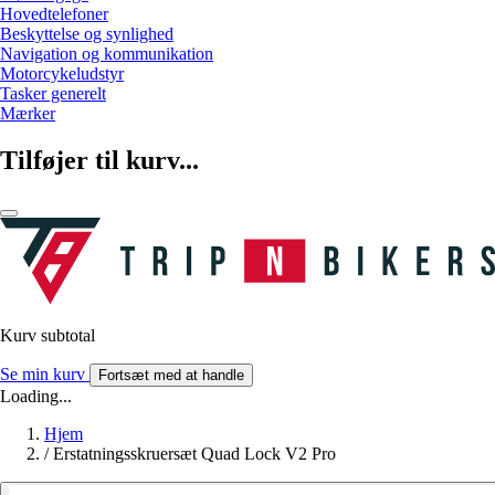
Hovedtelefoner
Beskyttelse og synlighed
Navigation og kommunikation
Motorcykeludstyr
Tasker generelt
Mærker
Tilføjer til kurv...
Kurv subtotal
Se min kurv
Fortsæt med at handle
Loading...
Hjem
/
Erstatningsskruersæt Quad Lock V2 Pro