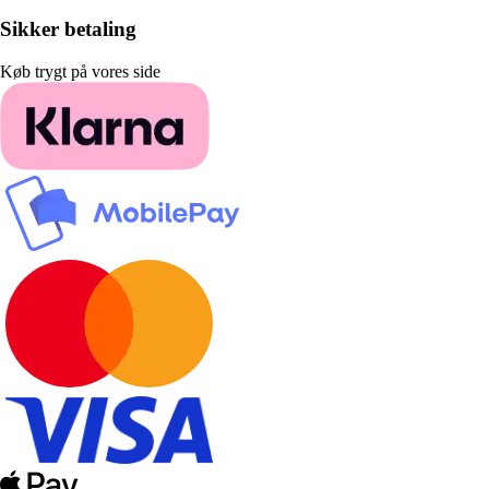
Sikker betaling
Køb trygt på vores side