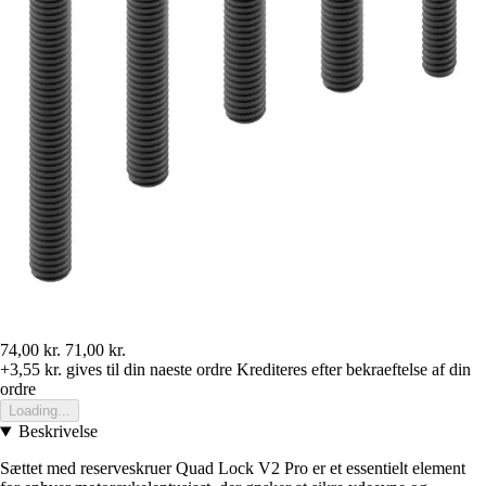
74,00 kr.
71,00 kr.
+3,55 kr.
gives til din naeste ordre
Krediteres efter bekraeftelse af din
ordre
Loading...
Beskrivelse
Sættet med reserveskruer Quad Lock V2 Pro er et essentielt element