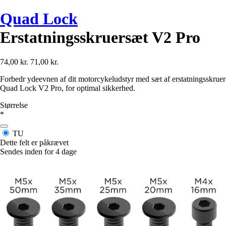
Quad Lock
Erstatningsskruersæt V2 Pro
74,00 kr.
71,00 kr.
Forbedr ydeevnen af dit motorcykeludstyr med sæt af erstatningsskruer
Quad Lock V2 Pro, for optimal sikkerhed.
Størrelse
*
TU
Dette felt er påkrævet
Sendes inden for 4 dage